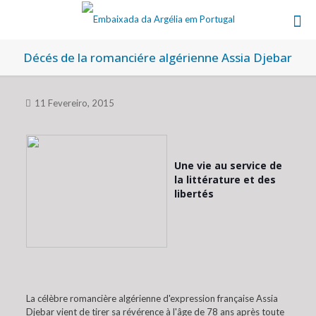
Décés de la romanciére algérienne Assia Djebar
11 Fevereiro, 2015
Une vie au service de
la littérature et des
libertés
La célèbre romancière algérienne d'expression française Assia
Djebar vient de tirer sa révérence à l'âge de 78 ans après toute