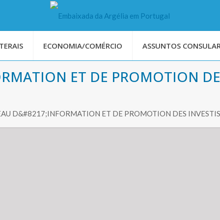
TERAIS
ECONOMIA/COMÉRCIO
ASSUNTOS CONSULAR
ORMATION ET DE PROMOTION DES
EAU D&#8217;INFORMATION ET DE PROMOTION DES INVESTI