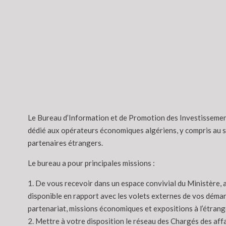
Le Bureau d’Information et de Promotion des Investissement
dédié aux opérateurs économiques algériens, y compris au s
partenaires étrangers.
Le bureau a pour principales missions :
1. De vous recevoir dans un espace convivial du Ministère, 
disponible en rapport avec les volets externes de vos démar
partenariat, missions économiques et expositions à l’étrange
2. Mettre à votre disposition le réseau des Chargés des aff