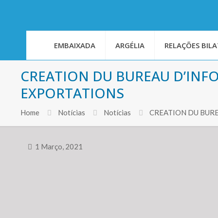
EMBAIXADA
ARGÉLIA
RELAÇÕES BILA
CREATION DU BUREAU D’INF
EXPORTATIONS
Home
Notícias
Notícias
CREATION DU BUR
1 Março, 2021