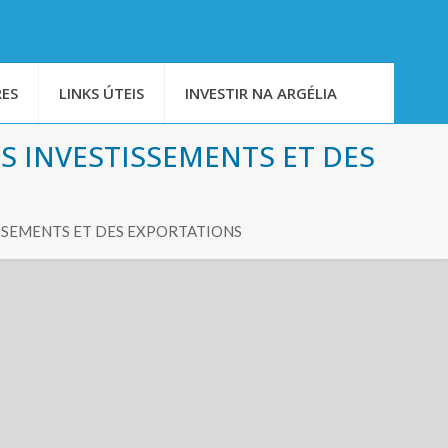
ES
LINKS ÚTEIS
INVESTIR NA ARGÉLIA
 INVESTISSEMENTS ET DES
SSEMENTS ET DES EXPORTATIONS