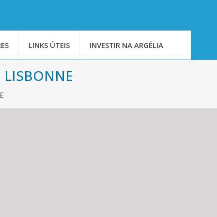
ES
LINKS ÚTEIS
INVESTIR NA ARGÉLIA
E LISBONNE
E