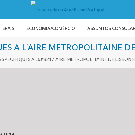
TERAIS
ECONOMIA/COMÉRCIO
ASSUNTOS CONSULAR
UES A L’AIRE METROPOLITAINE D
 SPECIFIQUES A L&#8217;AIRE METROPOLITAINE DE LISBONN
VID-19