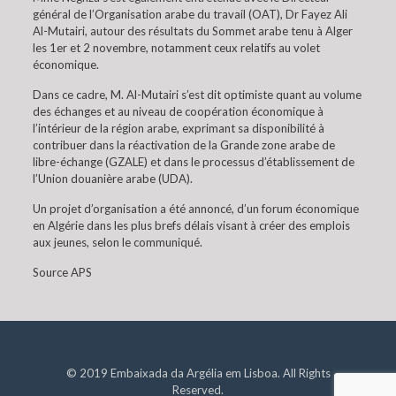
général de l’Organisation arabe du travail (OAT), Dr Fayez Ali
Al-Mutairi, autour des résultats du Sommet arabe tenu à Alger
les 1er et 2 novembre, notamment ceux relatifs au volet
économique.
Dans ce cadre, M. Al-Mutairi s’est dit optimiste quant au volume
des échanges et au niveau de coopération économique à
l’intérieur de la région arabe, exprimant sa disponibilité à
contribuer dans la réactivation de la Grande zone arabe de
libre-échange (GZALE) et dans le processus d’établissement de
l’Union douanière arabe (UDA).
Un projet d’organisation a été annoncé, d’un forum économique
en Algérie dans les plus brefs délais visant à créer des emplois
aux jeunes, selon le communiqué.
Source APS
© 2019 Embaixada da Argélia em Lisboa. All Rights
Reserved.