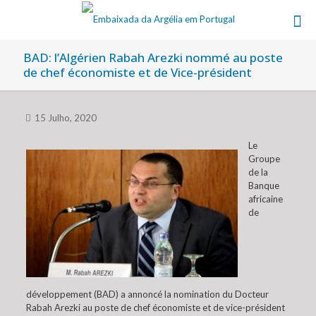
BAD: l’Algérien Rabah Arezki nommé au poste
de chef économiste et de Vice-président
15 Julho, 2020
Le
Groupe
de la
Banque
africaine
de
développement (BAD) a annoncé la nomination du Docteur
Rabah Arezki au poste de chef économiste et de vice-président