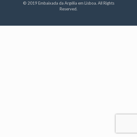
© 2019 Embaixada da Argélia em Lisboa. All Rights
Reserved.