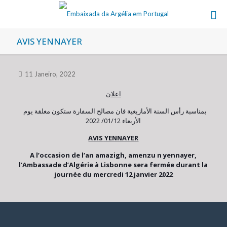
AVIS YENNAYER
11 Janeiro, 2022
اعلان
بمناسبة رأس السنة الأمازيغية فان مصالح السفارة ستكون مغلقة يوم
الأربعاء 01/12/ 2022
AVIS
YENNAYER
A l’occasion de l’an amazigh, amenzu n yennayer,
l’Ambassade d’Algérie à Lisbonne sera fermée durant la
journée du mercredi 12 janvier 2022