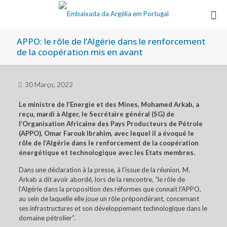
APPO: le rôle de l’Algérie dans le renforcement
de la coopération mis en avant
30 Março, 2022
Le ministre de l’Energie et des Mines, Mohamed Arkab, a
reçu, mardi à Alger, le Secrétaire général (SG) de
l’Organisation Africaine des Pays Producteurs de Pétrole
(APPO), Omar Farouk Ibrahim, avec lequel il a évoqué le
rôle de l’Algérie dans le renforcement de la coopération
énergétique et technologique avec les Etats membres.
Dans une déclaration à la presse, à l’issue de la réunion, M.
Arkab a dit avoir abordé, lors de la rencontre, “le rôle de
l’Algérie dans la proposition des réformes que connait l’APPO,
au sein de laquelle elle joue un rôle prépondérant, concernant
ses infrastructures et son développement technologique dans le
domaine pétrolier”.