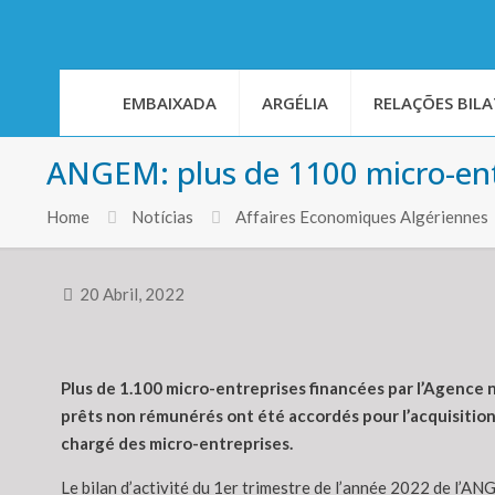
EMBAIXADA
ARGÉLIA
RELAÇÕES BILA
ANGEM: plus de 1100 micro-entr
Home
Notícias
Affaires Economiques Algériennes
20 Abril, 2022
Plus de 1.100 micro-entreprises financées par l’Agence 
prêts non rémunérés ont été accordés pour l’acquisitio
chargé des micro-entreprises.
Le bilan d’activité du 1er trimestre de l’année 2022 de l’AN