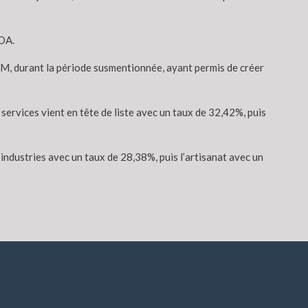
 DA.
EM, durant la période susmentionnée, ayant permis de créer
services vient en tête de liste avec un taux de 32,42%, puis
s industries avec un taux de 28,38%, puis l’artisanat avec un