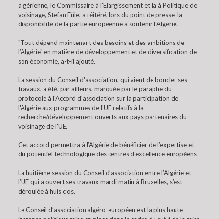
algérienne, le Commissaire à l’Elargissement et la à Politique de
voisinage, Stefan Füle, a réitéré, lors du point de presse, la
disponibilité de la partie européenne à soutenir l'Algérie.
"Tout dépend maintenant des besoins et des ambitions de
l’Algérie" en matière de développement et de diversification de
son économie, a-t-il ajouté.
La session du Conseil d'association, qui vient de boucler ses
travaux, a été, par ailleurs, marquée par le paraphe du
protocole à l'Accord d'association sur la participation de
l'Algérie aux programmes de l'UE relatifs à la
recherche/développement ouverts aux pays partenaires du
voisinage de l'UE.
Cet accord permettra à l’Algérie de bénéficier de l’expertise et
du potentiel technologique des centres d’excellence européens.
La huitième session du Conseil d’association entre l’Algérie et
l’UE qui a ouvert ses travaux mardi matin à Bruxelles, s’est
déroulée à huis clos.
Le Conseil d’association algéro-européen est la plus haute