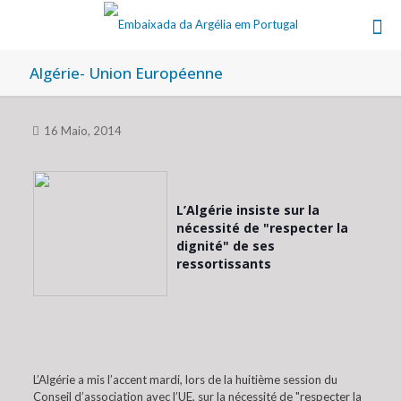
Algérie- Union Européenne
16 Maio, 2014
L’Algérie insiste sur la
nécessité de "respecter la
dignité" de ses
ressortissants
L’Algérie a mis l’accent mardi, lors de la huitième session du
Conseil d’association avec l’UE, sur la nécessité de "respecter la