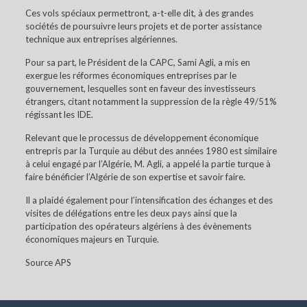
Ces vols spéciaux permettront, a-t-elle dit, à des grandes
sociétés de poursuivre leurs projets et de porter assistance
technique aux entreprises algériennes.
Pour sa part, le Président de la CAPC, Sami Agli, a mis en
exergue les réformes économiques entreprises par le
gouvernement, lesquelles sont en faveur des investisseurs
étrangers, citant notamment la suppression de la règle 49/51%
régissant les IDE.
Relevant que le processus de développement économique
entrepris par la Turquie au début des années 1980 est similaire
à celui engagé par l’Algérie, M. Agli, a appelé la partie turque à
faire bénéficier l’Algérie de son expertise et savoir faire.
Il a plaidé également pour l’intensification des échanges et des
visites de délégations entre les deux pays ainsi que la
participation des opérateurs algériens à des évènements
économiques majeurs en Turquie.
Source APS