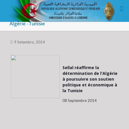
Algérie -Tunisie
9 Setembro, 2014
Sellal réaffirme la
détermination de l'Algérie
à poursuivre son soutien
politique et économique à
la Tunisie
08 Septembre 2014