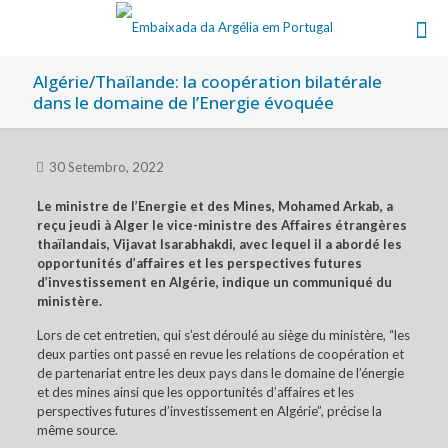
Algérie/Thaïlande: la coopération bilatérale
dans le domaine de l’Energie évoquée
30 Setembro, 2022
Le ministre de l’Energie et des Mines, Mohamed Arkab, a
reçu jeudi à Alger le vice-ministre des Affaires étrangères
thaïlandais, Vijavat Isarabhakdi, avec lequel il a abordé les
opportunités d’affaires et les perspectives futures
d’investissement en Algérie, indique un communiqué du
ministère.
Lors de cet entretien, qui s’est déroulé au siège du ministère, “les
deux parties ont passé en revue les relations de coopération et
de partenariat entre les deux pays dans le domaine de l’énergie
et des mines ainsi que les opportunités d’affaires et les
perspectives futures d’investissement en Algérie”, précise la
même source.