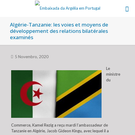
Algérie-Tanzanie: les voies et moyens de
développement des relations bilatérales
examinés
5 Novembro, 2020
Le
ministre
du
Commerce, Kamel Rezig a reçu mardi l’ambassadeur de
Tanzanie en Algérie, Jacob Gideon Kingu, avec lequel il a