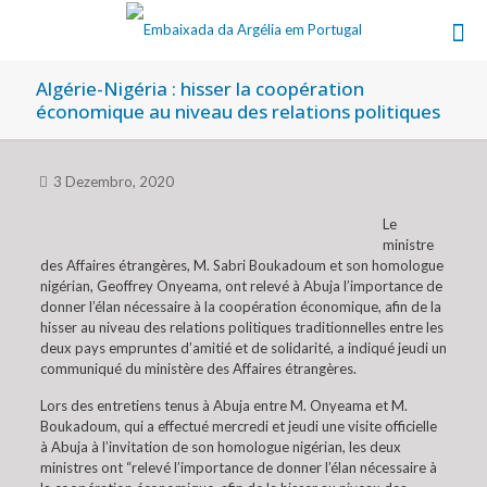
Algérie-Nigéria : hisser la coopération
économique au niveau des relations politiques
3 Dezembro, 2020
Le
ministre
des Affaires étrangères, M. Sabri Boukadoum et son homologue
nigérian, Geoffrey Onyeama, ont relevé à Abuja l’importance de
donner l’élan nécessaire à la coopération économique, afin de la
hisser au niveau des relations politiques traditionnelles entre les
deux pays empruntes d’amitié et de solidarité, a indiqué jeudi un
communiqué du ministère des Affaires étrangères.
Lors des entretiens tenus à Abuja entre M. Onyeama et M.
Boukadoum, qui a effectué mercredi et jeudi une visite officielle
à Abuja à l’invitation de son homologue nigérian, les deux
ministres ont “relevé l’importance de donner l’élan nécessaire à