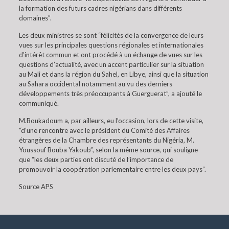
la formation des futurs cadres nigérians dans différents
domaines”.
Les deux ministres se sont “félicités de la convergence de leurs
vues sur les principales questions régionales et internationales
d’intérêt commun et ont procédé à un échange de vues sur les
questions d’actualité, avec un accent particulier sur la situation
au Mali et dans la région du Sahel, en Libye, ainsi que la situation
au Sahara occidental notamment au vu des derniers
développements très préoccupants à Guerguerat”, a ajouté le
communiqué.
M.Boukadoum a, par ailleurs, eu l’occasion, lors de cette visite,
“d’une rencontre avec le président du Comité des Affaires
étrangères de la Chambre des représentants du Nigéria, M.
Youssouf Bouba Yakoub”, selon la même source, qui souligne
que “les deux parties ont discuté de l’importance de
promouvoir la coopération parlementaire entre les deux pays”.
Source APS