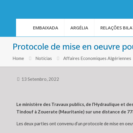
EMBAIXADA
ARGÉLIA
RELAÇÕES BILA
Protocole de mise en oeuvre pou
Home
Notícias
Affaires Economiques Algériennes
13 Setembro, 2022
Le ministère des Travaux publics, de l’Hydraulique et des 
Tindouf à Zouerate (Mauritanie) sur une distance de 77
Les deux parties ont convenu d’un protocole de mise en oeu