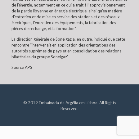
de l’énergie, notamment en ce qui a trait à l’approvisionnement
de la partie libyenne en énergie électrique, ainsi qu’en matière
d’entretien et de mise en service des stations et des réseaux
électriques, l’entretien des équipements, la fabrication des
pièces de rechange, et la formation”.
La direction générale de Sonelgaz a, en outre, indiqué que cette
rencontre “intervenait en application des orientations des
autorités suprêmes du pays et en consolidation des relations
bilatérales du groupe Sonelgaz”.
Source APS
© 2019 Embaixada da Argélia em Lisboa. All Rights
Reserved.