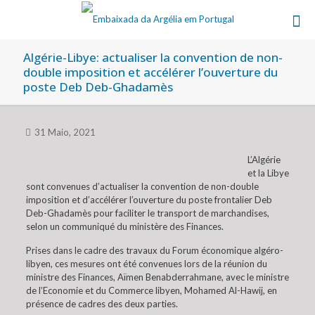
Algérie-Libye: actualiser la convention de non-
double imposition et accélérer l’ouverture du
poste Deb Deb-Ghadamès
31 Maio, 2021
L’Algérie
et la Libye
sont convenues d’actualiser la convention de non-double
imposition et d’accélérer l’ouverture du poste frontalier Deb
Deb-Ghadamès pour faciliter le transport de marchandises,
selon un communiqué du ministère des Finances.
Prises dans le cadre des travaux du Forum économique algéro-
libyen, ces mesures ont été convenues lors de la réunion du
ministre des Finances, Aïmen Benabderrahmane, avec le ministre
de l’Economie et du Commerce libyen, Mohamed Al-Hawij, en
présence de cadres des deux parties.