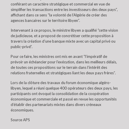
conférant un caractère stratégique et commercial en vue de
simplifier les transactions entre les investisseurs des deux pays”,
affichant dans ce sens “la volonté de l’Algérie de créer des
agences bancaires sur le territoire libyen”.
Intervenant à ce propos, le ministre libyen a qualifié “cette vision
de judicieuse, et a proposé de concrétiser cette proposition à
travers la création d’une banque mixte avec un capital privé ou
public-privé”.
Pour ce faire, les ministres ont mis en avant “l’impératif de
prévoir un échéancier pour l’exécution, dans les meilleurs délais,
de toutes ces propositions sur le terrain dans l’intérêt des
relations fraternelles et stratégiques liant les deux pays frères”.
Lors de la clôture des travaux du forum économique algéro-
libyen, lequel a réuni quelque 400 opérateurs des deux pays, les
participants ont évoqué la consolidation de la coopération
économique et commerciale et passé en revue les opportunités
d’établir des partenariats mixtes dans divers créneaux
économiques.
Source APS