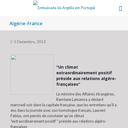
Algérie-France
5 Dezembro, 2013
"Un climat
extraordinairement positif
préside aux relations algéro-
françaises"
Le ministre des Affaires étrangères,
Ramtane Lamamra a déclaré
mercredi soir dans la capitale française, que les entretiens qu’il a
eus dans la journée avec son homologue français, Laurent
Fabius, ont permis de constater qu’un climat
"extraordinairement positif " préside aux relations algéro-
françaises