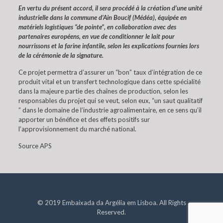
En vertu du présent accord, il sera procédé à la création d’une unité
industrielle dans la commune d’Ain Boucif (Médéa), équipée en
matériels logistiques “de pointe”, en collaboration avec des
partenaires européens, en vue de conditionner le lait pour
nourrissons et la farine infantile, selon les explications fournies lors
de la cérémonie de la signature.
Ce projet permettra d’assurer un “bon” taux d’intégration de ce
produit vital et un transfert technologique dans cette spécialité
dans la majeure partie des chaînes de production, selon les
responsables du projet qui se veut, selon eux, “un saut qualitatif
” dans le domaine de l’industrie agroalimentaire, en ce sens qu’il
apporter un bénéfice et des effets positifs sur
l’approvisionnement du marché national.
Source APS
© 2019 Embaixada da Argélia em Lisboa. All Rights
Reserved.