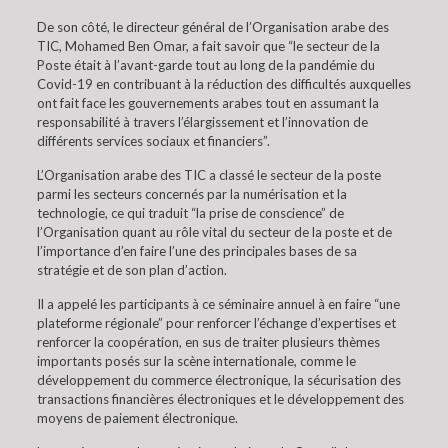
De son côté, le directeur général de l’Organisation arabe des
TIC, Mohamed Ben Omar, a fait savoir que “le secteur de la
Poste était à l’avant-garde tout au long de la pandémie du
Covid-19 en contribuant à la réduction des difficultés auxquelles
ont fait face les gouvernements arabes tout en assumant la
responsabilité à travers l’élargissement et l’innovation de
différents services sociaux et financiers”.
L’Organisation arabe des TIC a classé le secteur de la poste
parmi les secteurs concernés par la numérisation et la
technologie, ce qui traduit “la prise de conscience” de
l’Organisation quant au rôle vital du secteur de la poste et de
l’importance d’en faire l’une des principales bases de sa
stratégie et de son plan d’action.
Il a appelé les participants à ce séminaire annuel à en faire “une
plateforme régionale” pour renforcer l’échange d’expertises et
renforcer la coopération, en sus de traiter plusieurs thèmes
importants posés sur la scène internationale, comme le
développement du commerce électronique, la sécurisation des
transactions financières électroniques et le développement des
moyens de paiement électronique.