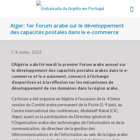
Alger: 1er Forum arabe sur le développement
des capacités postales dans le e-commerce
8 Junho, 2022
L’Algérie a abrité mardi le premier Forum arabe annuel sur
le développement des capacités postales arabes dans le e-
commerce et le e-paiement, consacré à l’échange
d’expertises et à la réflexion sur les mécanismes de
développement de ces domaines dans la région arabe.
Ce forum a été organisé en Algérie à l’occasion de la 41ème
session du Comité arabe permanent de la Poste (5-9 juin), au
Centre international des conférences, Abdelatif-Rahal (CIC,
Alger) ayant vu la participation du Directeur général de
l’Organisation arabe des technologies de l’information et de la
communication, du directeur de la gestion des
télécommunications et de l’information au sein de la Ligue arabe