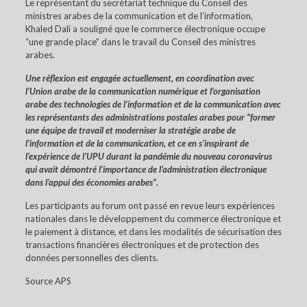
Le représentant du secrétariat technique du Conseil des
ministres arabes de la communication et de l’information,
Khaled Dali a souligné que le commerce électronique occupe
“une grande place” dans le travail du Conseil des ministres
arabes.
Une réflexion est engagée actuellement, en coordination avec
l’Union arabe de la communication numérique et l’organisation
arabe des technologies de l’information et de la communication avec
les représentants des administrations postales arabes pour “former
une équipe de travail et moderniser la stratégie arabe de
l’information et de la communication, et ce en s’inspirant de
l’expérience de l’UPU durant la pandémie du nouveau coronavirus
qui avait démontré l’importance de l’administration électronique
dans l’appui des économies arabes”.
Les participants au forum ont passé en revue leurs expériences
nationales dans le développement du commerce électronique et
le paiement à distance, et dans les modalités de sécurisation des
transactions financières électroniques et de protection des
données personnelles des clients.
Source APS