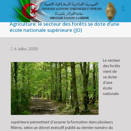
Agriculture: le secteur des forêts se dote d’une
école nationale supérieure (JO)
6 Julho, 2020
Le secteur
des forêts
vient de
se doter
d’une
école
nationale
supérieure permettant d’assurer la formation dans plusieurs
filières, selon un décret exécutif publié au dernier numéro du