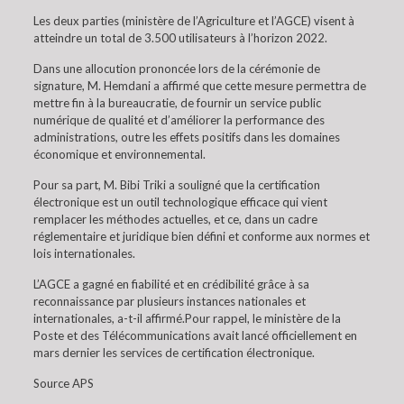
Les deux parties (ministère de l’Agriculture et l’AGCE) visent à
atteindre un total de 3.500 utilisateurs à l’horizon 2022.
Dans une allocution prononcée lors de la cérémonie de
signature, M. Hemdani a affirmé que cette mesure permettra de
mettre fin à la bureaucratie, de fournir un service public
numérique de qualité et d’améliorer la performance des
administrations, outre les effets positifs dans les domaines
économique et environnemental.
Pour sa part, M. Bibi Triki a souligné que la certification
électronique est un outil technologique efficace qui vient
remplacer les méthodes actuelles, et ce, dans un cadre
réglementaire et juridique bien défini et conforme aux normes et
lois internationales.
L’AGCE a gagné en fiabilité et en crédibilité grâce à sa
reconnaissance par plusieurs instances nationales et
internationales, a-t-il affirmé.Pour rappel, le ministère de la
Poste et des Télécommunications avait lancé officiellement en
mars dernier les services de certification électronique.
Source APS