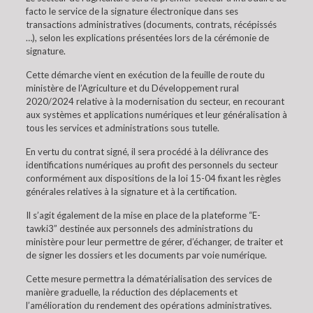
facto le service de la signature électronique dans ses
transactions administratives (documents, contrats, récépissés
…), selon les explications présentées lors de la cérémonie de
signature.
Cette démarche vient en exécution de la feuille de route du
ministère de l’Agriculture et du Développement rural
2020/2024 relative à la modernisation du secteur, en recourant
aux systèmes et applications numériques et leur généralisation à
tous les services et administrations sous tutelle.
En vertu du contrat signé, il sera procédé à la délivrance des
identifications numériques au profit des personnels du secteur
conformément aux dispositions de la loi 15-04 fixant les règles
générales relatives à la signature et à la certification.
Il s’agit également de la mise en place de la plateforme “E-
tawki3” destinée aux personnels des administrations du
ministère pour leur permettre de gérer, d’échanger, de traiter et
de signer les dossiers et les documents par voie numérique.
Cette mesure permettra la dématérialisation des services de
manière graduelle, la réduction des déplacements et
l’amélioration du rendement des opérations administratives.