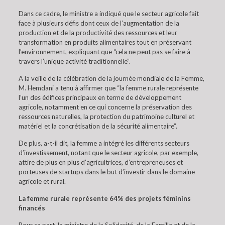
Dans ce cadre, le ministre a indiqué que le secteur agricole fait
face à plusieurs défis dont ceux de l’augmentation de la
production et de la productivité des ressources et leur
transformation en produits alimentaires tout en préservant
l’environnement, expliquant que “cela ne peut pas se faire à
travers l’unique activité traditionnelle”.
A la veille de la célébration de la journée mondiale de la Femme,
M. Hemdani a tenu à affirmer que “la femme rurale représente
l’un des édifices principaux en terme de développement
agricole, notamment en ce qui concerne la préservation des
ressources naturelles, la protection du patrimoine culturel et
matériel et la concrétisation de la sécurité alimentaire”.
De plus, a-t-il dit, la femme a intégré les différents secteurs
d’investissement, notant que le secteur agricole, par exemple,
attire de plus en plus d’agricultrices, d’entrepreneuses et
porteuses de startups dans le but d’investir dans le domaine
agricole et rural.
La femme rurale représente 64% des projets féminins
financés