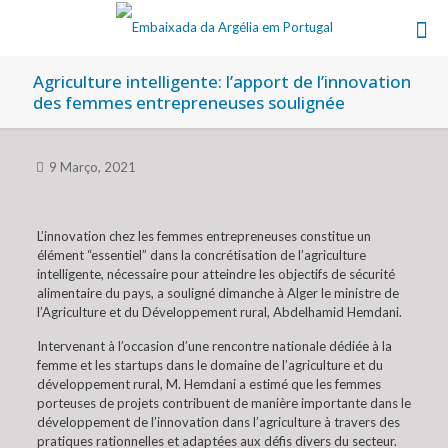
Agriculture intelligente: l’apport de l’innovation
des femmes entrepreneuses soulignée
9 Março, 2021
L’innovation chez les femmes entrepreneuses constitue un
élément “essentiel” dans la concrétisation de l’agriculture
intelligente, nécessaire pour atteindre les objectifs de sécurité
alimentaire du pays, a souligné dimanche à Alger le ministre de
l’Agriculture et du Développement rural, Abdelhamid Hemdani.
Intervenant à l’occasion d’une rencontre nationale dédiée à la
femme et les startups dans le domaine de l’agriculture et du
développement rural, M. Hemdani a estimé que les femmes
porteuses de projets contribuent de manière importante dans le
développement de l’innovation dans l’agriculture à travers des
pratiques rationnelles et adaptées aux défis divers du secteur.