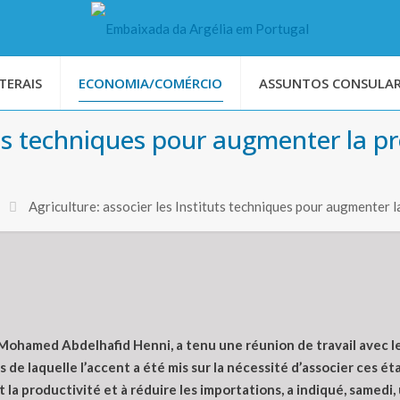
TERAIS
ECONOMIA/COMÉRCIO
ASSUNTOS CONSULAR
uts techniques pour augmenter la pr
Agriculture: associer les Instituts techniques pour augmenter l
 Mohamed Abdelhafid Henni, a tenu une réunion de travail avec le
 de laquelle l’accent a été mis sur la nécessité d’associer ces é
t la productivité et à réduire les importations, a indiqué, samed