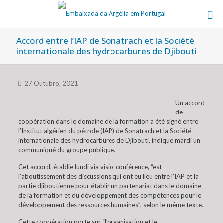
Accord entre l’IAP de Sonatrach et la Société
internationale des hydrocarbures de Djibouti
27 Outubro, 2021
Un accord
de
coopération dans le domaine de la formation a été signé entre
l’Institut algérien du pétrole (IAP) de Sonatrach et la Société
internationale des hydrocarbures de Djibouti, indique mardi un
communiqué du groupe publique.
Cet accord, établie lundi via visio-conférence, “est
l’aboutissement des discussions qui ont eu lieu entre l’IAP et la
partie djiboutienne pour établir un partenariat dans le domaine
de la formation et du développement des compétences pour le
développement des ressources humaines”, selon le même texte.
Cette coopération porte sur “l’organisation et le