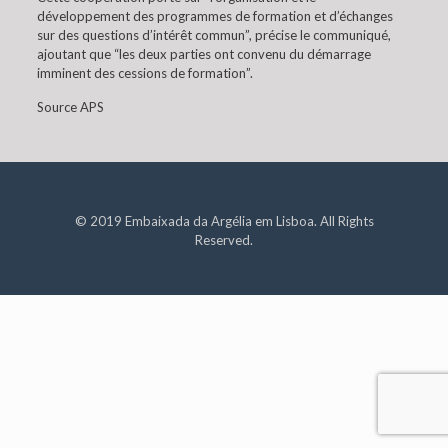
développement des programmes de formation et d’échanges
sur des questions d’intérêt commun”, précise le communiqué,
ajoutant que “les deux parties ont convenu du démarrage
imminent des cessions de formation”.
Source APS
© 2019 Embaixada da Argélia em Lisboa. All Rights
Reserved.