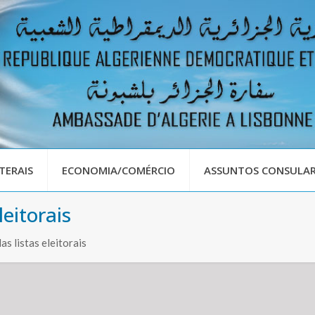
TERAIS
ECONOMIA/COMÉRCIO
ASSUNTOS CONSULAR
leitorais
as listas eleitorais