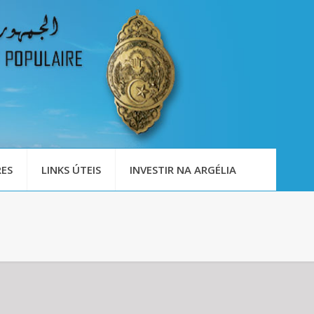
ES
LINKS ÚTEIS
INVESTIR NA ARGÉLIA