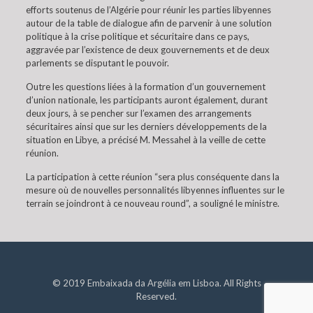
efforts soutenus de l’Algérie pour réunir les parties libyennes
autour de la table de dialogue afin de parvenir à une solution
politique à la crise politique et sécuritaire dans ce pays,
aggravée par l’existence de deux gouvernements et de deux
parlements se disputant le pouvoir.
Outre les questions liées à la formation d’un gouvernement
d’union nationale, les participants auront également, durant
deux jours, à se pencher sur l’examen des arrangements
sécuritaires ainsi que sur les derniers développements de la
situation en Libye, a précisé M. Messahel à la veille de cette
réunion.
La participation à cette réunion “sera plus conséquente dans la
mesure où de nouvelles personnalités libyennes influentes sur le
terrain se joindront à ce nouveau round”, a souligné le ministre.
© 2019 Embaixada da Argélia em Lisboa. All Rights
Reserved.