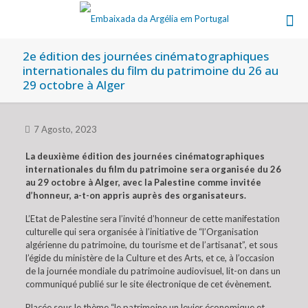
2e édition des journées cinématographiques
internationales du film du patrimoine du 26 au
29 octobre à Alger
7 Agosto, 2023
La deuxième édition des journées cinématographiques
internationales du film du patrimoine sera organisée du 26
au 29 octobre à Alger, avec la Palestine comme invitée
d’honneur, a-t-on appris auprès des organisateurs.
L’Etat de Palestine sera l’invité d’honneur de cette manifestation
culturelle qui sera organisée à l’initiative de “l’Organisation
algérienne du patrimoine, du tourisme et de l’artisanat”, et sous
l’égide du ministère de la Culture et des Arts, et ce, à l’occasion
de la journée mondiale du patrimoine audiovisuel, lit-on dans un
communiqué publié sur le site électronique de cet évènement.
Placée sous le thème “le patrimoine un levier économique et