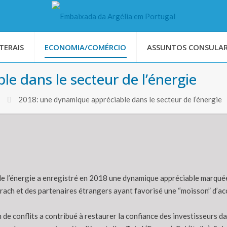
TERAIS
ECONOMIA/COMÉRCIO
ASSUNTOS CONSULAR
e dans le secteur de l’énergie
2018: une dynamique appréciable dans le secteur de l’énergie
de l’énergie a enregistré en 2018 une dynamique appréciable marquée 
rach et des partenaires étrangers ayant favorisé une “moisson” d’ac
de conflits a contribué à restaurer la confiance des investisseurs da