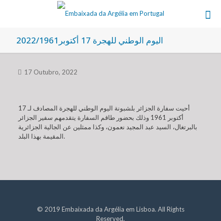
اليوم الوطني للهجرة 17 أكتوبر2022/1961
17 Outubro, 2022
أحيت سفارة الجزائر بلشبونة اليوم الوطني للهجرة المصادف لـ 17
أكتوبر 1961 وذلك بحضور طاقم السفارة يتقدمهم سفير الجزائر
بالبرتغال، السيد عبد المجيد نعمون، وكذا ممثلين عن الجالية الجزائرية
المقيمة بهذا البلد.
© 2019 Embaixada da Argélia em Lisboa. All Rights
Reserved.