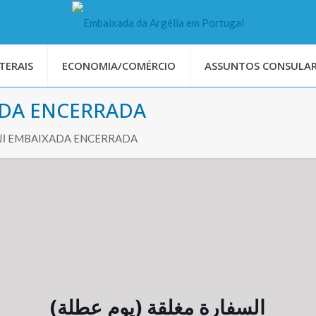
TERAIS
ECONOMIA/COMÉRCIO
ASSUNTOS CONSULAR
الموا EMBAIXADA ENCERRADA
الموافق لـ 28/07/2023 EMBAIXADA ENCERRADA
السفارة مغلقة (يوم عطلة)