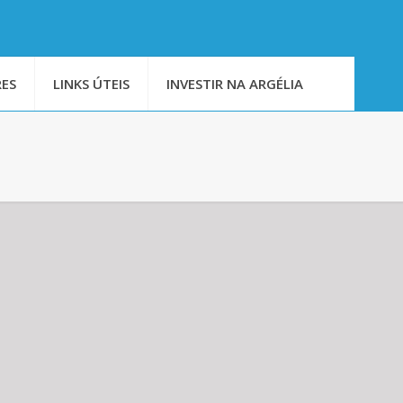
ES
LINKS ÚTEIS
INVESTIR NA ARGÉLIA