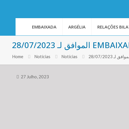
EMBAIXADA
ARGÉLIA
RELAÇÕES BILA
فق لـ 28/07/2023
Home
Notícias
Notícias
27 Julho, 2023