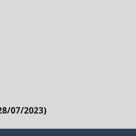
28/07/2023)