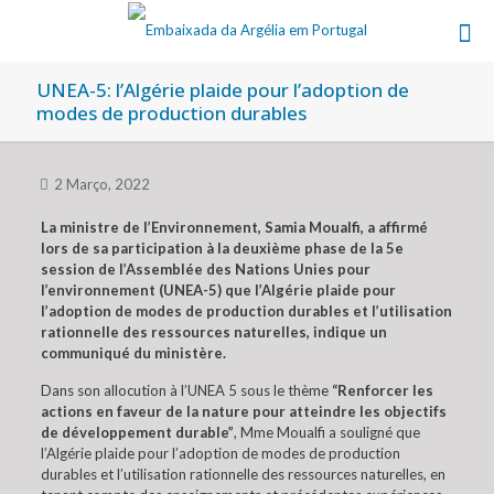
UNEA-5: l’Algérie plaide pour l’adoption de
modes de production durables
2 Março, 2022
La ministre de l’Environnement, Samia Moualfi, a affirmé
lors de sa participation à la deuxième phase de la 5e
session de l’Assemblée des Nations Unies pour
l’environnement (UNEA-5) que l’Algérie plaide pour
l’adoption de modes de production durables et l’utilisation
rationnelle des ressources naturelles, indique un
communiqué du ministère.
Dans son allocution à l’UNEA 5 sous le thème
“Renforcer les
actions en faveur de la nature pour atteindre les objectifs
de développement durable”
, Mme Moualfi a souligné que
l’Algérie plaide pour l’adoption de modes de production
durables et l’utilisation rationnelle des ressources naturelles, en