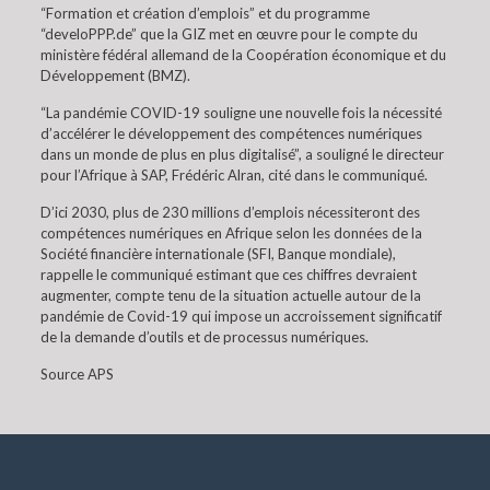
“Formation et création d’emplois” et du programme
“develoPPP.de” que la GIZ met en œuvre pour le compte du
ministère fédéral allemand de la Coopération économique et du
Développement (BMZ).
“La pandémie COVID-19 souligne une nouvelle fois la nécessité
d’accélérer le développement des compétences numériques
dans un monde de plus en plus digitalisé”, a souligné le directeur
pour l’Afrique à SAP, Frédéric Alran, cité dans le communiqué.
D’ici 2030, plus de 230 millions d’emplois nécessiteront des
compétences numériques en Afrique selon les données de la
Société financière internationale (SFI, Banque mondiale),
rappelle le communiqué estimant que ces chiffres devraient
augmenter, compte tenu de la situation actuelle autour de la
pandémie de Covid-19 qui impose un accroissement significatif
de la demande d’outils et de processus numériques.
Source APS