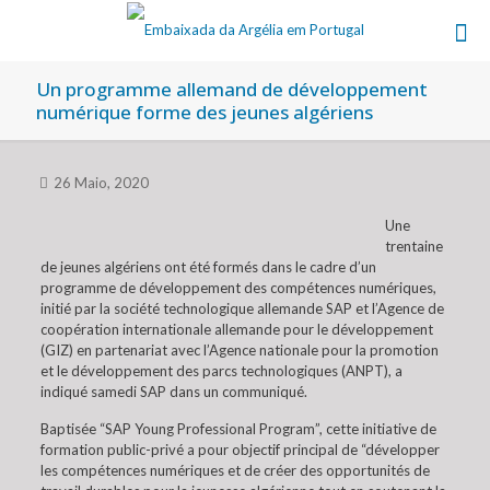
Un programme allemand de développement
numérique forme des jeunes algériens
26 Maio, 2020
Une
trentaine
de jeunes algériens ont été formés dans le cadre d’un
programme de développement des compétences numériques,
initié par la société technologique allemande SAP et l’Agence de
coopération internationale allemande pour le développement
(GIZ) en partenariat avec l’Agence nationale pour la promotion
et le développement des parcs technologiques (ANPT), a
indiqué samedi SAP dans un communiqué.
Baptisée “SAP Young Professional Program”, cette initiative de
formation public-privé a pour objectif principal de “développer
les compétences numériques et de créer des opportunités de