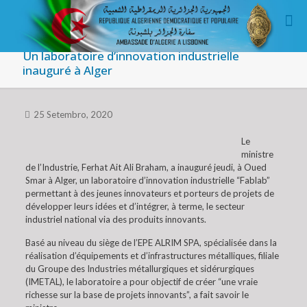
Un laboratoire d’innovation industrielle
inauguré à Alger
25 Setembro, 2020
Le
ministre
de l’Industrie, Ferhat Ait Ali Braham, a inauguré jeudi, à Oued
Smar à Alger, un laboratoire d’innovation industrielle “Fablab”
permettant à des jeunes innovateurs et porteurs de projets de
développer leurs idées et d’intégrer, à terme, le secteur
industriel national via des produits innovants.
Basé au niveau du siège de l’EPE ALRIM SPA, spécialisée dans la
réalisation d’équipements et d’infrastructures métalliques, filiale
du Groupe des Industries métallurgiques et sidérurgiques
(IMETAL), le laboratoire a pour objectif de créer “une vraie
richesse sur la base de projets innovants”, a fait savoir le