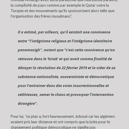
la complicité de pays comme par exemple le Qatar voire la
Turquie et des mouvements qu’ils sponsorisent alors telle que
l’organisation des frères musulmans”.
Il a estimé, par ailleurs, qu’il existait une connivence
entre “l’intégrisme religieux et l’intégrisme identitaire
panamazigh”, notant que “c’est cette connivence qu’on
retrouve dans le ‘hirak’ et qui avait comme finalité de
dévoyer la révolution de 22 février 2019 et la vider de sa
substance nationaliste, souverainiste et démocratique
pour l’entrainer dans des voies insurrectionnelles et
séditieuses, semer le chaos et provoquer l’intervention
étrangère”.
Pour lui, “ce plan a, fort heureusement, échoué car les algériens
avaient pris leur distance et ont compris que la lutte pour le
changement politique démocratique ne signifie pas