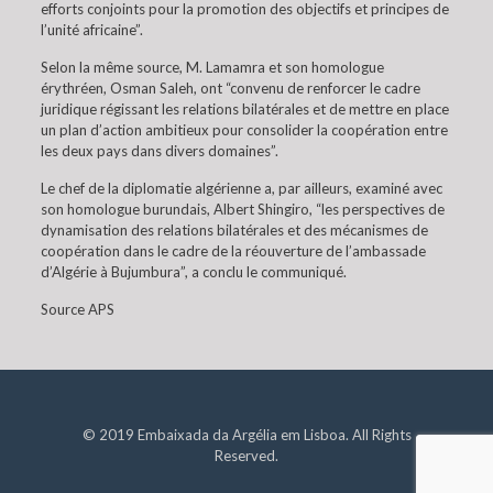
efforts conjoints pour la promotion des objectifs et principes de
l’unité africaine”.
Selon la même source, M. Lamamra et son homologue
érythréen, Osman Saleh, ont “convenu de renforcer le cadre
juridique régissant les relations bilatérales et de mettre en place
un plan d’action ambitieux pour consolider la coopération entre
les deux pays dans divers domaines”.
Le chef de la diplomatie algérienne a, par ailleurs, examiné avec
son homologue burundais, Albert Shingiro, “les perspectives de
dynamisation des relations bilatérales et des mécanismes de
coopération dans le cadre de la réouverture de l’ambassade
d’Algérie à Bujumbura”, a conclu le communiqué.
Source APS
© 2019 Embaixada da Argélia em Lisboa. All Rights
Reserved.