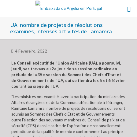
UA: nombre de projets de résolutions
examinés, intenses activités de Lamamra
4 Fevereiro, 2022
Le Conseil exécutif de l’Union Africaine (UA), a poursuivi,
jeudi, ses travaux au 2e jour de sa session ordinaire en
prélude de la 35e session du Sommet des Chefs d’Etat et
de Gouvernements de l’UA, qui se tiendra les 5 et 6 février
courant au siège de l’UA.
“Les ministres ont examiné, avec la participation du ministre des
Affaires étrangères et de la Communauté nationale à l’étranger,
Ramtane Lamamra, nombre de projets de résolutions qui seront
soumis au Sommet des Chefs d’Etat et de Gouvernements,
outre l’élection des nouveaux membres du Conseil de paix et de
sécurité (CPS) dans le cadre de l’opération de renouvellement
périodique de la qualité de membre conformément au principe