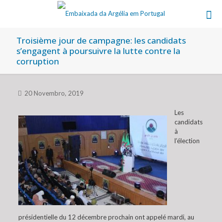
Troisième jour de campagne: les candidats
s’engagent à poursuivre la lutte contre la
corruption
20 Novembro, 2019
Les
candidats
à
l’élection
présidentielle du 12 décembre prochain ont appelé mardi, au