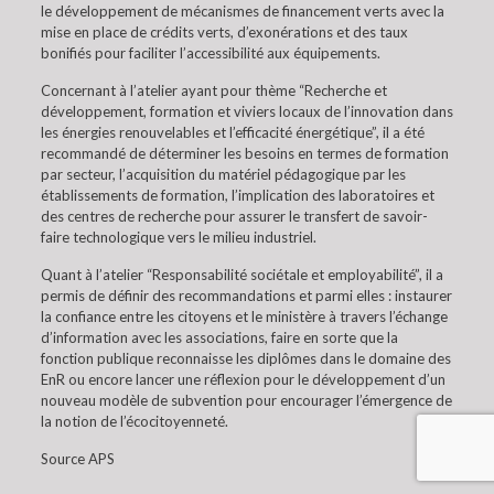
le développement de mécanismes de financement verts avec la
mise en place de crédits verts, d’exonérations et des taux
bonifiés pour faciliter l’accessibilité aux équipements.
Concernant à l’atelier ayant pour thème “Recherche et
développement, formation et viviers locaux de l’innovation dans
les énergies renouvelables et l’efficacité énergétique”, il a été
recommandé de déterminer les besoins en termes de formation
par secteur, l’acquisition du matériel pédagogique par les
établissements de formation, l’implication des laboratoires et
des centres de recherche pour assurer le transfert de savoir-
faire technologique vers le milieu industriel.
Quant à l’atelier “Responsabilité sociétale et employabilité”, il a
permis de définir des recommandations et parmi elles : instaurer
la confiance entre les citoyens et le ministère à travers l’échange
d’information avec les associations, faire en sorte que la
fonction publique reconnaisse les diplômes dans le domaine des
EnR ou encore lancer une réflexion pour le développement d’un
nouveau modèle de subvention pour encourager l’émergence de
la notion de l’écocitoyenneté.
Source APS