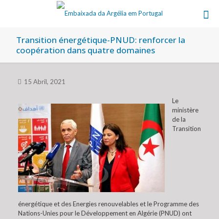
Transition énergétique-PNUD: renforcer la
coopération dans quatre domaines
15 Abril, 2021
Le
ministère
de la
Transition
énergétique et des Energies renouvelables et le Programme des
Nations-Unies pour le Développement en Algérie (PNUD) ont