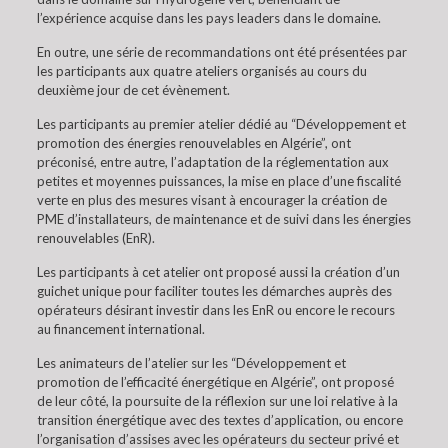
l’expérience acquise dans les pays leaders dans le domaine.
En outre, une série de recommandations ont été présentées par
les participants aux quatre ateliers organisés au cours du
deuxième jour de cet évènement.
Les participants au premier atelier dédié au “Développement et
promotion des énergies renouvelables en Algérie”, ont
préconisé, entre autre, l’adaptation de la réglementation aux
petites et moyennes puissances, la mise en place d’une fiscalité
verte en plus des mesures visant à encourager la création de
PME d’installateurs, de maintenance et de suivi dans les énergies
renouvelables (EnR).
Les participants à cet atelier ont proposé aussi la création d’un
guichet unique pour faciliter toutes les démarches auprès des
opérateurs désirant investir dans les EnR ou encore le recours
au financement international.
Les animateurs de l’atelier sur les “Développement et
promotion de l’efficacité énergétique en Algérie”, ont proposé
de leur côté, la poursuite de la réflexion sur une loi relative à la
transition énergétique avec des textes d’application, ou encore
l’organisation d’assises avec les opérateurs du secteur privé et