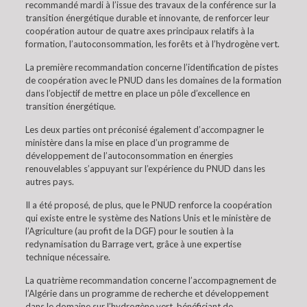
recommandé mardi à l’issue des travaux de la conférence sur la
transition énergétique durable et innovante, de renforcer leur
coopération autour de quatre axes principaux relatifs à la
formation, l’autoconsommation, les forêts et à l’hydrogène vert.
La première recommandation concerne l’identification de pistes
de coopération avec le PNUD dans les domaines de la formation
dans l’objectif de mettre en place un pôle d’excellence en
transition énergétique.
Les deux parties ont préconisé également d’accompagner le
ministère dans la mise en place d’un programme de
développement de l’autoconsommation en énergies
renouvelables s’appuyant sur l’expérience du PNUD dans les
autres pays.
Il a été proposé, de plus, que le PNUD renforce la coopération
qui existe entre le système des Nations Unis et le ministère de
l’Agriculture (au profit de la DGF) pour le soutien à la
redynamisation du Barrage vert, grâce à une expertise
technique nécessaire.
La quatrième recommandation concerne l’accompagnement de
l’Algérie dans un programme de recherche et développement
dans le domaine sur l’hydrogène vert, bénéficiant de