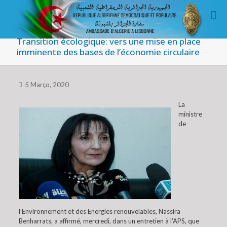
Transition écologique: vers une mise en place
imminente des bases de l’économie circulaire
5 Março, 2020
La
ministre
de
l’Environnement et des Energies renouvelables, Nassira
Benharrats, a affirmé, mercredi, dans un entretien à l’APS, que