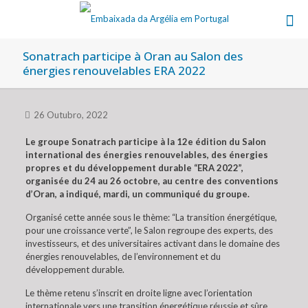
Sonatrach participe à Oran au Salon des
énergies renouvelables ERA 2022
26 Outubro, 2022
Le groupe Sonatrach participe à la 12e édition du Salon
international des énergies renouvelables, des énergies
propres et du développement durable “ERA 2022”,
organisée du 24 au 26 octobre, au centre des conventions
d’Oran, a indiqué, mardi, un communiqué du groupe.
Organisé cette année sous le thème: “La transition énergétique,
pour une croissance verte”, le Salon regroupe des experts, des
investisseurs, et des universitaires activant dans le domaine des
énergies renouvelables, de l’environnement et du
développement durable.
Le thème retenu s’inscrit en droite ligne avec l’orientation
internationale vers une transition énergétique réussie et sûre,