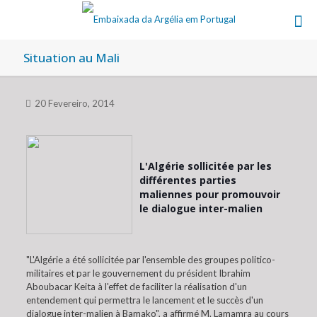
Situation au Mali
20 Fevereiro, 2014
L'Algérie sollicitée par les
différentes parties
maliennes pour promouvoir
le dialogue inter-malien
"L'Algérie a été sollicitée par l'ensemble des groupes politico-
militaires et par le gouvernement du président Ibrahim
Aboubacar Keita à l'effet de faciliter la réalisation d'un
entendement qui permettra le lancement et le succès d'un
dialogue inter-malien à Bamako", a affirmé M. Lamamra au cours