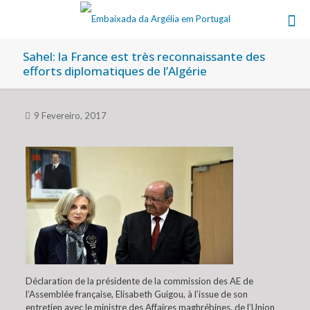
Sahel: la France est très reconnaissante des
efforts diplomatiques de l’Algérie
9 Fevereiro, 2017
Déclaration de la présidente de la commission des AE de
l’Assemblée française, Elisabeth Guigou, à l’issue de son
entretien avec le ministre des Affaires maghrébines, de l’Union