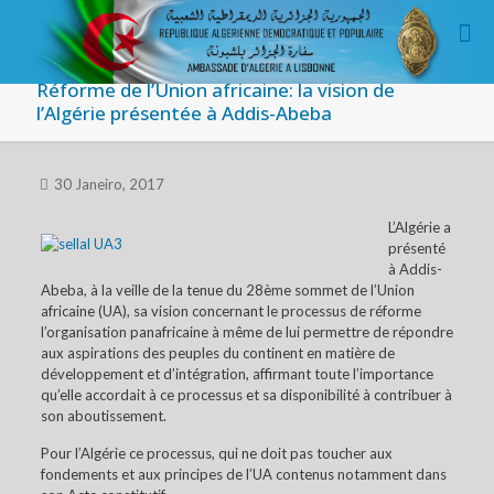
Réforme de l’Union africaine: la vision de
l’Algérie présentée à Addis-Abeba
30 Janeiro, 2017
L’Algérie a
présenté
à Addis-
Abeba, à la veille de la tenue du 28ème sommet de l’Union
africaine (UA), sa vision concernant le processus de réforme
l’organisation panafricaine à même de lui permettre de répondre
aux aspirations des peuples du continent en matière de
développement et d’intégration, affirmant toute l’importance
qu’elle accordait à ce processus et sa disponibilité à contribuer à
son aboutissement.
Pour l’Algérie ce processus, qui ne doit pas toucher aux
fondements et aux principes de l’UA contenus notamment dans