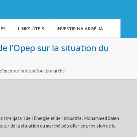
ES
LINKS ÚTEIS
INVESTIR NA ARGÉLIA
e l’Opep sur la situation du
Opep sur la situation du marché
nistre qatari de l’Energie et de l’industrie, Mohammed Saleh
ter de la situation du marché pétrolier en prévision de la