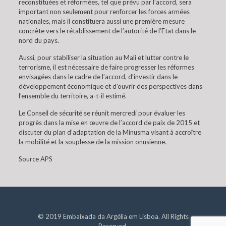
reconstituées et réformées, tel que prévu par l’accord, sera
important non seulement pour renforcer les forces armées
nationales, mais il constituera aussi une première mesure
concrète vers le rétablissement de l’autorité de l’Etat dans le
nord du pays.
Aussi, pour stabiliser la situation au Mali et lutter contre le
terrorisme, il est nécessaire de faire progresser les réformes
envisagées dans le cadre de l’accord, d’investir dans le
développement économique et d’ouvrir des perspectives dans
l’ensemble du territoire, a-t-il estimé.
Le Conseil de sécurité se réunit mercredi pour évaluer les
progrès dans la mise en œuvre de l’accord de paix de 2015 et
discuter du plan d’adaptation de la Minusma visant à accroître
la mobilité et la souplesse de la mission onusienne.
Source APS
© 2019 Embaixada da Argélia em Lisboa. All Rights