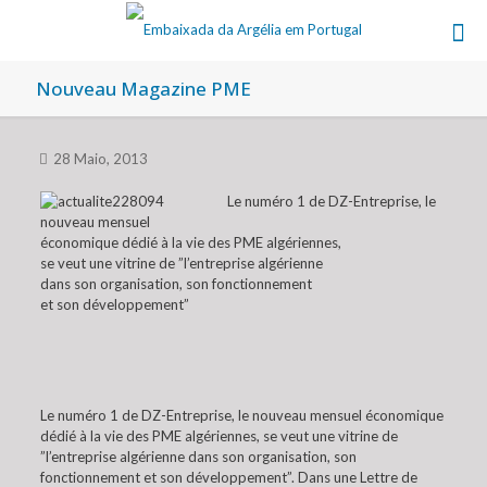
Nouveau Magazine PME
28 Maio, 2013
Le numéro 1 de DZ-Entreprise, le
nouveau mensuel
économique dédié à la vie des PME algériennes,
se veut une vitrine de ”l’entreprise algérienne
dans son organisation, son fonctionnement
et son développement”
Le numéro 1 de DZ-Entreprise, le nouveau mensuel économique
dédié à la vie des PME algériennes, se veut une vitrine de
”l’entreprise algérienne dans son organisation, son
fonctionnement et son développement”. Dans une Lettre de