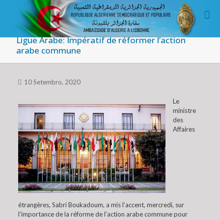
Ligue Arabe: Impératif de réformer l’action
arabe commune
10 Setembro, 2020
Le
ministre
des
Affaires
étrangères, Sabri Boukadoum, a mis l’accent, mercredi, sur
l’importance de la réforme de l’action arabe commune pour