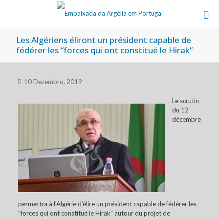
Les Algériens éliront un président capable de
fédérer les “forces qui ont constitué le Hirak”
10 Dezembro, 2019
Le scrutin
du 12
décembre
permettra à l’Algérie d’élire un président capable de fédérer les
“forces qui ont constitué le Hirak” autour du projet de