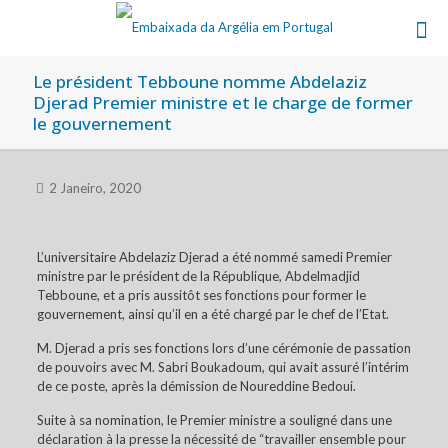
Le président Tebboune nomme Abdelaziz
Djerad Premier ministre et le charge de former
le gouvernement
2 Janeiro, 2020
L’universitaire Abdelaziz Djerad a été nommé samedi Premier
ministre par le président de la République, Abdelmadjid
Tebboune, et a pris aussitôt ses fonctions pour former le
gouvernement, ainsi qu’il en a été chargé par le chef de l’Etat.
M. Djerad a pris ses fonctions lors d’une cérémonie de passation
de pouvoirs avec M. Sabri Boukadoum, qui avait assuré l’intérim
de ce poste, après la démission de Noureddine Bedoui.
Suite à sa nomination, le Premier ministre a souligné dans une
déclaration à la presse la nécessité de “travailler ensemble pour