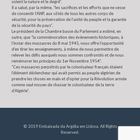
soient la nature et le degré”.
Il a salué, par la même, “les sacrifices et les efforts que ne cesse
de consentir l’ANP, aux côtés de tous les autres corps de
sécurité, pour la préservation de l’unité du peuple et la garantie
de la sécurité du pays”.
Le président de la Chambre basse du Parlement a estimé, en
outre, que “la commémoration des évènements historiques, à
l’instar des massacres du 8 mai 1945, nous offre l’opportunité
d’en tirer les enseignements, à même de nous permettre de
relever les défis auxquels nous sommes confrontés et de nous
remémorer les principes du 1er Novembre 1954”.
“Ces massacres perpétrés par le colonisateur français étaient
l’élément déclencheur qui avait permis au peuple algérien de
prendre les choses en main et d’opter pour la Révolution armée
comme seul moyen de chasser le colonisateur de la terre
d’Algérie”.
© 2019 Embaixada da Argélia em Lisboa. All Rights
Reserved.